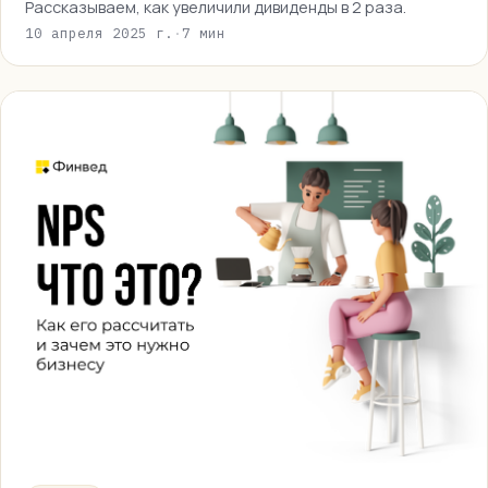
Рассказываем, как увеличили дивиденды в 2 раза.
10 апреля 2025 г.
·
7 мин