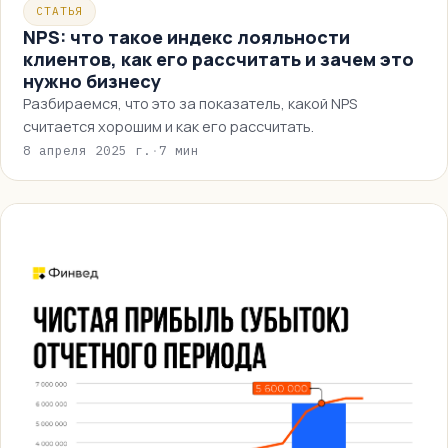
СТАТЬЯ
NPS: что такое индекс лояльности
клиентов, как его рассчитать и зачем это
нужно бизнесу
Разбираемся, что это за показатель, какой NPS
считается хорошим и как его рассчитать.
8 апреля 2025 г.
·
7 мин