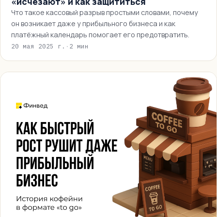
«исчезают» и как защититься
Что такое кассовый разрыв простыми словами, почему
он возникает даже у прибыльного бизнеса и как
платёжный календарь помогает его предотвратить.
20 мая 2025 г.
·
2 мин