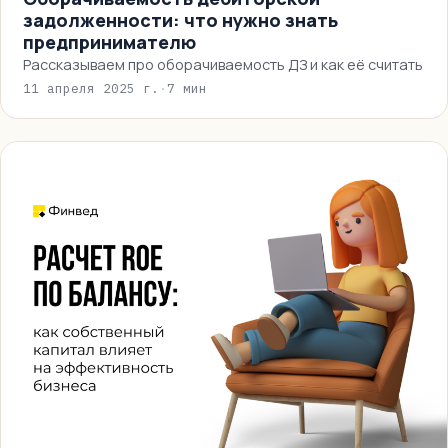
задолженности: что нужно знать
предпринимателю
Рассказываем про оборачиваемость ДЗ и как её считать
11 апреля 2025 г.
·
7 мин