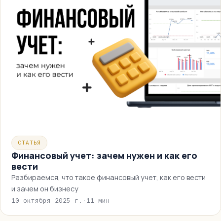
СТАТЬЯ
Финансовый учет: зачем нужен и как его
вести
Разбираемся, что такое финансовый учет, как его вести
и зачем он бизнесу
10 октября 2025 г.
·
11 мин