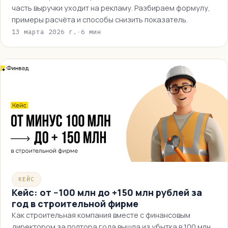
часть выручки уходит на рекламу. Разбираем формулу,
примеры расчёта и способы снизить показатель.
13 марта 2026 г.
·
6 мин
КЕЙС
Кейс: от −100 млн до +150 млн рублей за
год в строительной фирме
Как строительная компания вместе с финансовым
директором за полтора года вышла из убытка в 100 млн