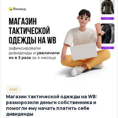
КЕЙС
Магазин тактической одежды на WB:
разморозили деньги собственника и
помогли ему начать платить себе
дивиденды