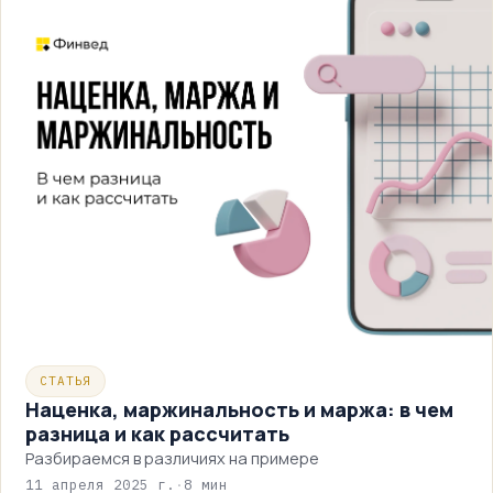
СТАТЬЯ
Наценка, маржинальность и маржа: в чем
разница и как рассчитать
Разбираемся в различиях на примере
11 апреля 2025 г.
·
8 мин