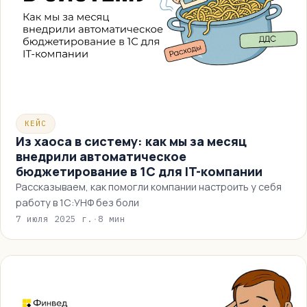
КЕЙС
Из хаоса в систему: как мы за месяц
внедрили автоматическое
бюджетирование в 1С для IT-компании
Рассказываем, как помогли компании настроить у себя
работу в 1С:УНФ без боли
7 июля 2025 г.
·
8 мин