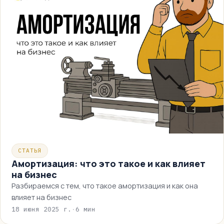
СТАТЬЯ
Амортизация: что это такое и как влияет
на бизнес
Разбираемся с тем, что такое амортизация и как она
влияет на бизнес
18 июня 2025 г.
·
6 мин