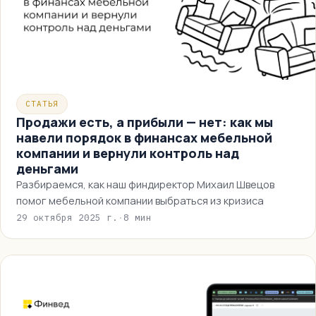
СТАТЬЯ
Продажи есть, а прибыли — нет: как мы
навели порядок в финансах мебельной
компании и вернули контроль над
деньгами
Разбираемся, как наш финдиректор Михаил Швецов
помог мебельной компании выбраться из кризиса
29 октября 2025 г.
·
8 мин