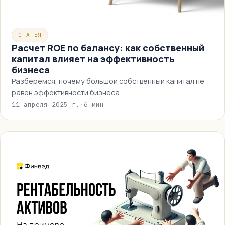
СТАТЬЯ
Расчет ROE по балансу: как собственный
капитал влияет на эффективность
бизнеса
Разберемся, почему большой собственный капитал не
равен эффективности бизнеса
11 апреля 2025 г.
·
6 мин