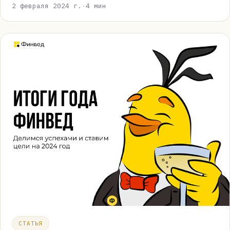
2 февраля 2024 г.
·
4 мин
СТАТЬЯ