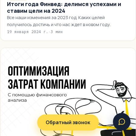
Итоги года Финвед: делимся успехами и
ставим цели на 2024
Все наши изменения за 2023 год. Каких целей
получилось достичь и что нас ждет в новом году.
19 января 2024 г.
·
3 мин
Обратный звонок