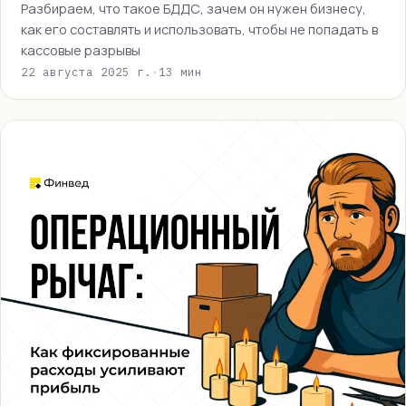
Разбираем, что такое БДДС, зачем он нужен бизнесу,
как его составлять и использовать, чтобы не попадать в
кассовые разрывы
22 августа 2025 г.
·
13 мин