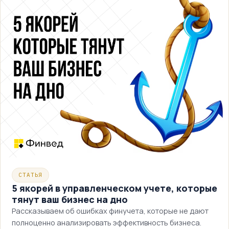
СТАТЬЯ
5 якорей в управленческом учете, которые
тянут ваш бизнес на дно
Рассказываем об ошибках финучета, которые не дают
полноценно анализировать эффективность бизнеса.