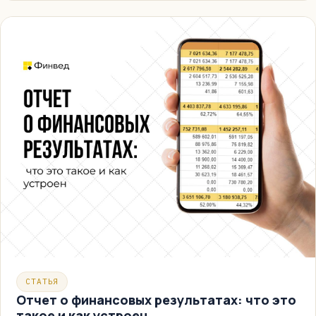
СТАТЬЯ
Отчет о финансовых результатах: что это
такое и как устроен