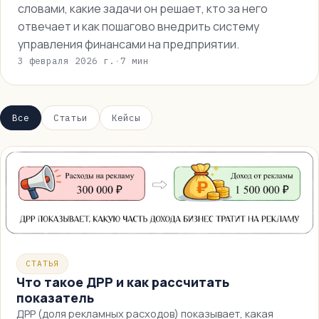
словами, какие задачи он решает, кто за него
отвечает и как пошагово внедрить систему
управления финансами на предприятии.
3 февраля 2026 г.
·
7 мин
Все
Статьи
Кейсы
СТАТЬЯ
Что такое ДРР и как рассчитать
показатель
ДРР (доля рекламных расходов) показывает, какая