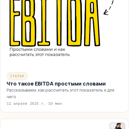
СТАТЬЯ
Что такое EBITDA простыми словами
Рассказываем, как рассчитать этот показатель и для
чего
11 апреля 2025 г.
·
10 мин