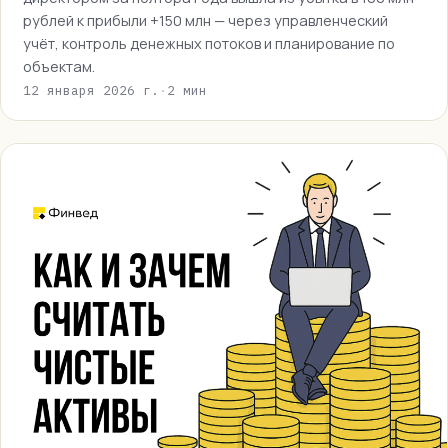
рублей к прибыли +150 млн — через управленческий
учёт, контроль денежных потоков и планирование по
объектам.
12 января 2026 г.
·
2 мин