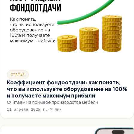
СТАТЬЯ
Коэффициент фондоотдачи: как понять,
что вы используете оборудование на 100%
и получаете максимум прибыли
Считаем на примере производства мебели
11 апреля 2025 г.
·
7 мин