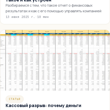
Разбираемся с тем, что такое отчет о финансовых
результатах и как с его помощью управлять компанией
13 июня 2025 г.
·
10 мин
СТАТЬЯ
Кассовый разрыв: почему деньги