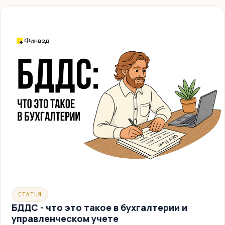
СТАТЬЯ
БДДС - что это такое в бухгалтерии и
управленческом учете