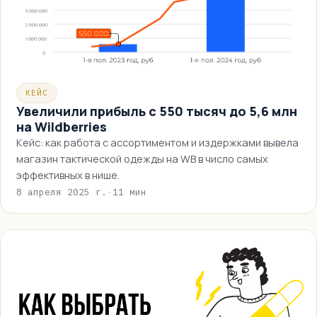
КЕЙС
Увеличили прибыль с 550 тысяч до 5,6 млн
на Wildberries
Кейс: как работа с ассортиментом и издержками вывела
магазин тактической одежды на WB в число самых
эффективных в нише.
8 апреля 2025 г.
·
11 мин