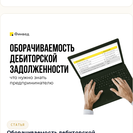
СТАТЬЯ
Оборачиваемость дебиторской