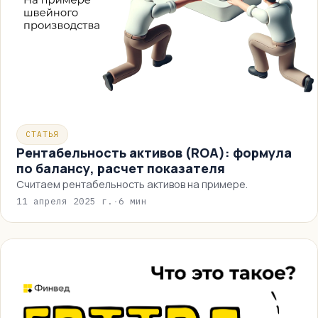
СТАТЬЯ
Рентабельность активов (ROA): формула
по балансу, расчет показателя
Считаем рентабельность активов на примере.
11 апреля 2025 г.
·
6 мин