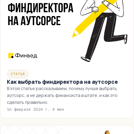
СТАТЬЯ
Как выбрать финдиректора на аутсорсе
В этой статье рассказываем, почему лучше выбрать
аутсорс, а не держать финансиста в штате, и как это
сделать правильно.
16 февраля 2024 г.
·
4 мин