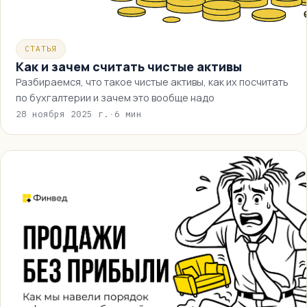
СТАТЬЯ
Как и зачем считать чистые активы
Разбираемся, что такое чистые активы, как их посчитать
по бухгалтерии и зачем это вообще надо
28 ноября 2025 г.
·
6 мин