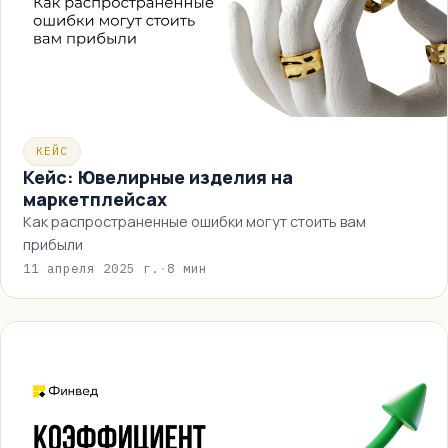
КЕЙС
Кейс: Ювелирные изделия на
маркетплейсах
Как распространенные ошибки могут стоить вам
прибыли
11 апреля 2025 г.
·
8 мин