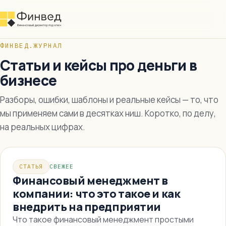
ФИНВЕД.ЖУРНАЛ
Статьи и кейсы про деньги в
бизнесе
Разборы, ошибки, шаблоны и реальные кейсы — то, что
мы применяем сами в десятках ниш. Коротко, по делу,
на реальных цифрах.
СТАТЬЯ
СВЕЖЕЕ
Финансовый менеджмент в
компании: что это такое и как
внедрить на предприятии
Что такое финансовый менеджмент простыми