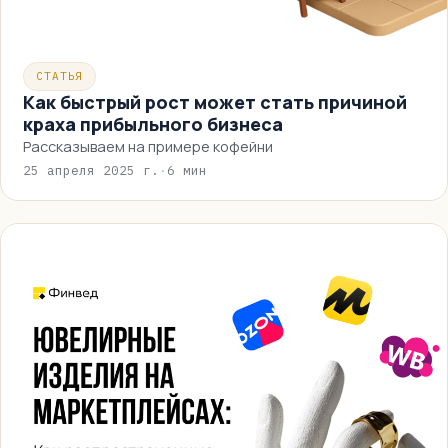
СТАТЬЯ
Как быстрый рост может стать причиной
краха прибыльного бизнеса
Рассказываем на примере кофейни
25 апреля 2025 г.
·
6 мин