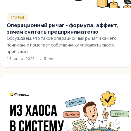
СТАТЬЯ
Операционный рычаг - формула, эффект,
зачем считать предпринимателю
Обсуждаем, что такое операционный рычаг и как его
понимание помогает собственнику управлять своей
прибылью
14 июля 2025 г.
·
5 мин